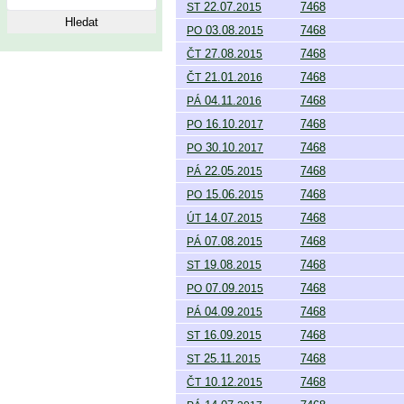
22.07.
7468
ST
2015
03.08.
7468
PO
2015
27.08.
7468
ČT
2015
21.01.
7468
ČT
2016
04.11.
7468
PÁ
2016
16.10.
7468
PO
2017
30.10.
7468
PO
2017
22.05.
7468
PÁ
2015
15.06.
7468
PO
2015
14.07.
7468
ÚT
2015
07.08.
7468
PÁ
2015
19.08.
7468
ST
2015
07.09.
7468
PO
2015
04.09.
7468
PÁ
2015
16.09.
7468
ST
2015
25.11.
7468
ST
2015
10.12.
7468
ČT
2015