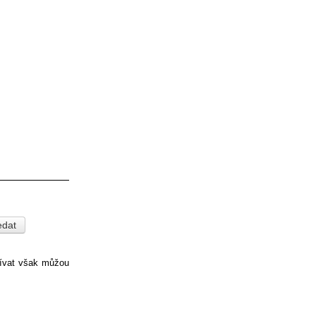
pívat však můžou