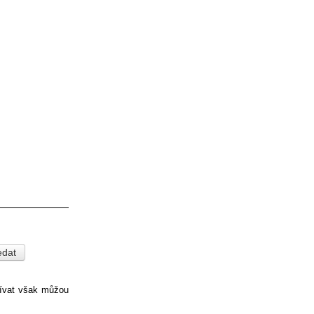
pívat však můžou