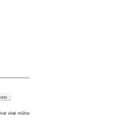
pívat však můžou