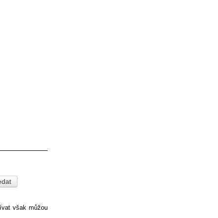
pívat však můžou